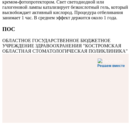
кремом-фотопротектором. Свет светодиодной или
галогеновой лампы катализирует безкислотный гель, который
высвобождает активный кислород. Процедура отбеливания
занимает 1 час. В среднем эффект держится около 1 года.
ПОС
ОБЛАСТНОЕ ГОСУДАРСТВЕННОЕ БЮДЖЕТНОЕ
УЧРЕЖДЕНИЕ ЗДРАВООХРАНЕНИЯ "КОСТРОМСКАЯ
ОБЛАСТНАЯ СТОМАТОЛОГИЧЕСКАЯ ПОЛИКЛИНИКА"
Решаем вместе