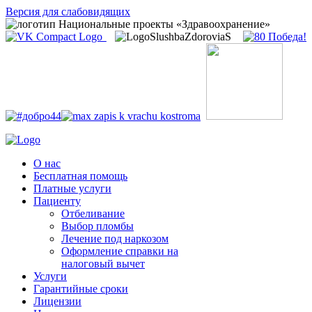
Версия для слабовидящих
О нас
Бесплатная помощь
Платные услуги
Пациенту
Отбеливание
Выбор пломбы
Лечение под наркозом
Оформление справки на
налоговый вычет
Услуги
Гарантийные сроки
Лицензии