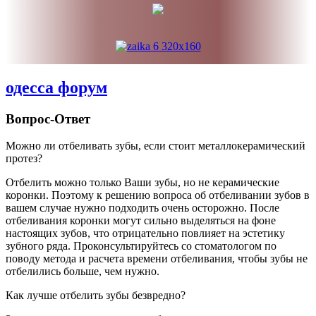
одесса форум
Вопрос-Ответ
Можно ли отбеливать зубы, если стоит металлокерамический
протез?
Отбелить можно только Ваши зубы, но не керамические
коронки. Поэтому к решению вопроса об отбеливании зубов в
вашем случае нужно подходить очень осторожно. После
отбеливания коронки могут сильно выделяться на фоне
настоящих зубов, что отрицательно повлияет на эстетику
зубного ряда. Проконсультируйтесь со стоматологом по
поводу метода и расчета времени отбеливания, чтобы зубы не
отбелились больше, чем нужно.
Как лучше отбелить зубы безвредно?