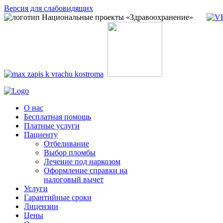
Версия для слабовидящих
О нас
Бесплатная помощь
Платные услуги
Пациенту
Отбеливание
Выбор пломбы
Лечение под наркозом
Оформление справки на
налоговый вычет
Услуги
Гарантийные сроки
Лицензии
Цены