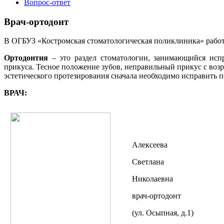
Вопрос-ответ
Врач-ортодонт
В ОГБУЗ «Костромская стоматологическая поликлиника» работа
Ортодонтия
– это раздел стоматологии, занимающийся исп
прикуса. Тесное положение зубов, неправильный прикус с возр
эстетического протезирования сначала необходимо исправить п
ВРАЧ:
Алексеева
Светлана
Николаевна
врач-ортодонт
(ул. Осыпная, д.1)