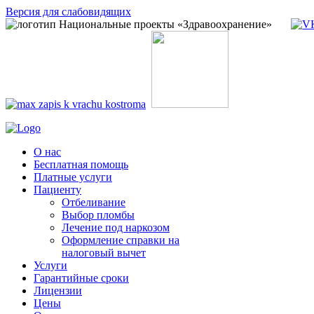
Версия для слабовидящих
О нас
Бесплатная помощь
Платные услуги
Пациенту
Отбеливание
Выбор пломбы
Лечение под наркозом
Оформление справки на
налоговый вычет
Услуги
Гарантийные сроки
Лицензии
Цены