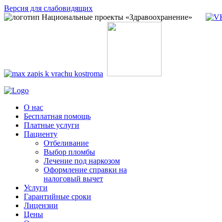
Версия для слабовидящих
О нас
Бесплатная помощь
Платные услуги
Пациенту
Отбеливание
Выбор пломбы
Лечение под наркозом
Оформление справки на
налоговый вычет
Услуги
Гарантийные сроки
Лицензии
Цены