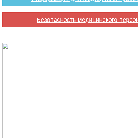
Безопасность медицинского персо