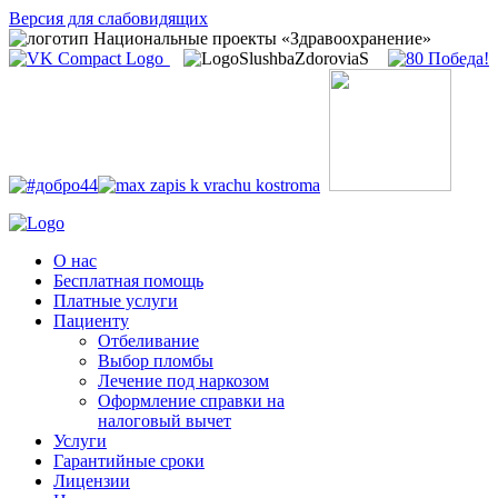
Версия для слабовидящих
О нас
Бесплатная помощь
Платные услуги
Пациенту
Отбеливание
Выбор пломбы
Лечение под наркозом
Оформление справки на
налоговый вычет
Услуги
Гарантийные сроки
Лицензии