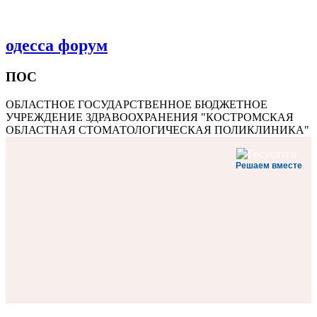
одесса форум
ПОС
ОБЛАСТНОЕ ГОСУДАРСТВЕННОЕ БЮДЖЕТНОЕ
УЧРЕЖДЕНИЕ ЗДРАВООХРАНЕНИЯ "КОСТРОМСКАЯ
ОБЛАСТНАЯ СТОМАТОЛОГИЧЕСКАЯ ПОЛИКЛИНИКА"
Решаем вместе